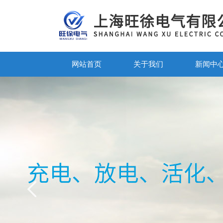
网站首页
关于我们
新闻中