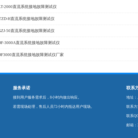
LT-2000直流系统接地故障测试仪
TZD-H直流系统接地故障测试仪
GZJ-50直流系统接地故障测试仪
DF-3000A直流系统接地故障测试仪
DF3000直流系统接地故障测试仪厂家
服务承诺
联系
接到用户服务需求后，8小时内做出响应。
地址：
若需现场处理，售后人员72小时内抵达用户现场。
联系方式：
联系QQ
邮箱：35