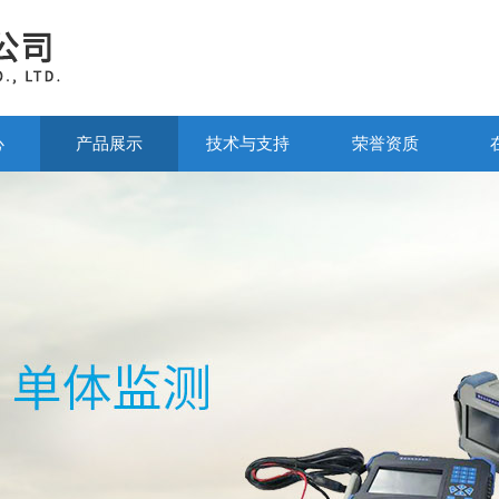
心
产品展示
技术与支持
荣誉资质