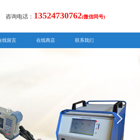
13524730762
咨询电话：
(微信同号)
在线留言
在线商店
联系我们