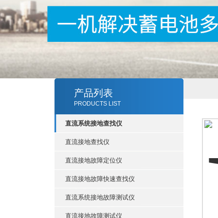
产品列表
PRODUCTS LIST
直流系统接地查找仪
直流接地查找仪
直流接地故障定位仪
直流接地故障快速查找仪
直流系统接地故障测试仪
直流接地故障测试仪