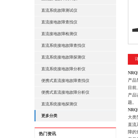
直流系统故障测试仪
直流接地故障查找仪
直流接地故障检测仪
直流系统接地故障查找仪
直流系统接地故障探测仪
直流系统接地故障分析仪
NR
产品
便携式直流接地故障查找仪
目前
便携式直流接地故障分析仪
产品
题。
直流系统接地探测仪
NR
更多分类
大类
直流
障的
热门资讯