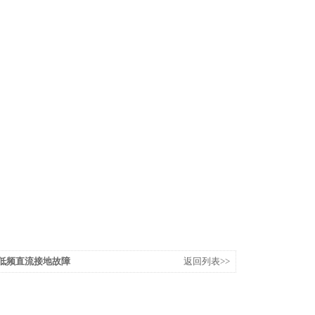
率超低频直流接地故障
返回列表>>