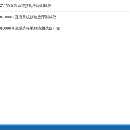
GZJ-50直流系统接地故障测试仪
DF-3000A直流系统接地故障测试仪
DF3000直流系统接地故障测试仪厂家