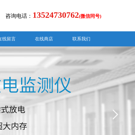
13524730762
咨询电话：
(微信同号)
在线留言
在线商店
联系我们