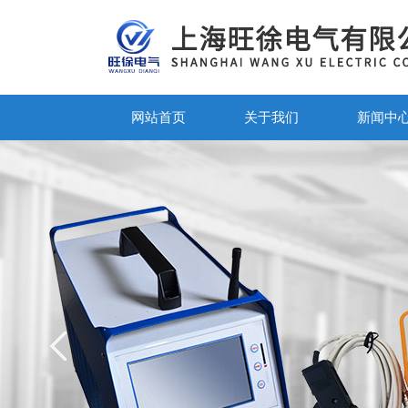
网站首页
关于我们
新闻中