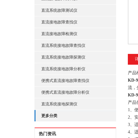
直流系统故障测试仪
直流接地故障查找仪
直流接地故障检测仪
直流系统接地故障查找仪
直流系统接地故障探测仪
直流系统接地故障分析仪
产品
KD
便携式直流接地故障查找仪
流，
便携式直流接地故障分析仪
KD
产品
直流系统接地探测仪
1、
更多分类
2、
3、
4、
热门资讯