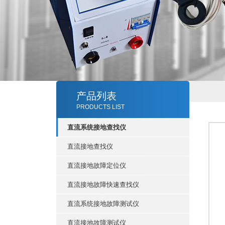
产品列表
PRODUCTS LIST
直流系统接地查找仪
直流接地查找仪
直流接地故障定位仪
直流接地故障快速查找仪
直流系统接地故障测试仪
直流接地故障测试仪