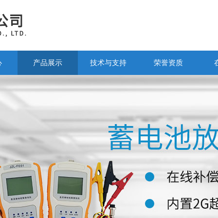
心
产品展示
技术与支持
荣誉资质