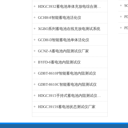
S
HDGC3932蓄电池单体充放电综合测试仪
P
GCHH-8智能蓄电池活化仪
P
XGBO系列蓄电池在线充放电测试系统
GCDH-D智能蓄电池单体活化仪
GCNZ-A蓄电池内阻测试仪厂家
BYFD-6蓄电池内阻测试仪
GDBT-8610P智能蓄电池内阻测试仪
GDBT-8610C智能蓄电池内阻测试仪
HDGC3915手持式蓄电池内阻测试仪厂家
HDGC3915S蓄电池状态测试仪厂家