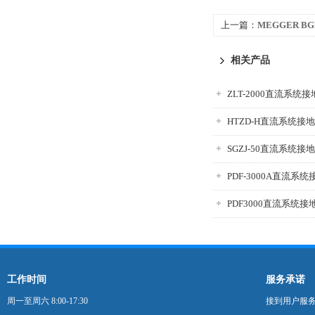
上一篇：
MEGGER 
仪
相关产品
ZLT-2000直流系统
HTZD-H直流系统接
SGZJ-50直流系统
PDF-3000A直流系
PDF3000直流系统
工作时间
服务承诺
周一至周六 8:00-17:30
接到用户服