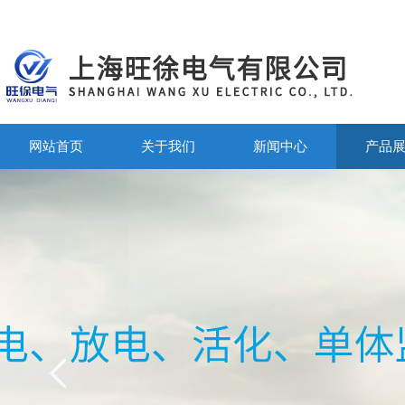
网站首页
关于我们
新闻中心
产品