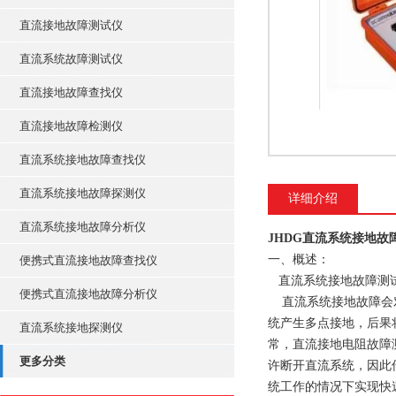
直流接地故障测试仪
直流系统故障测试仪
直流接地故障查找仪
直流接地故障检测仪
直流系统接地故障查找仪
直流系统接地故障探测仪
详细介绍
直流系统接地故障分析仪
JHDG直流系统接地故
一、概述：
便携式直流接地故障查找仪
直流系统接地故障测试
便携式直流接地故障分析仪
直流系统接地故障会对
统产生多点接地，后果
直流系统接地探测仪
常，直流接地电阻故障
更多分类
许断开直流系统，因此
统工作的情况下实现快