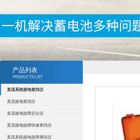
产品列表
PRODUCTS LIST
直流系统接地查找仪
直流接地查找仪
直流接地故障定位仪
直流接地故障快速查找仪
直流系统接地故障测试仪