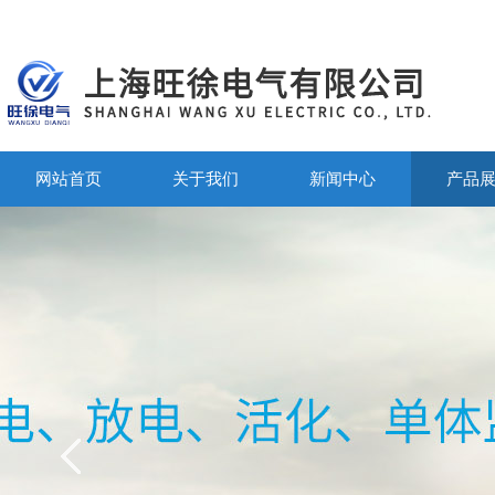
网站首页
关于我们
新闻中心
产品