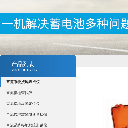
产品列表
PRODUCTS LIST
直流系统接地查找仪
直流接地查找仪
直流接地故障定位仪
直流接地故障快速查找仪
直流系统接地故障测试仪