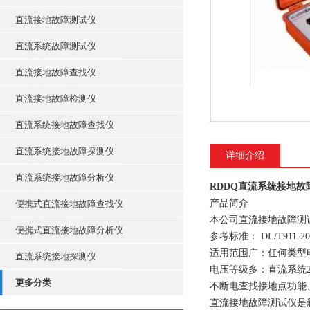
直流接地故障测试仪
直流系统故障测试仪
直流接地故障查找仪
直流接地故障检测仪
直流系统接地故障查找仪
直流系统接地故障探测仪
详细介绍
直流系统接地故障分析仪
RDDQ直流系统接地故
产品简介
便携式直流接地故障查找仪
本公司直流接地故障测
便携式直流接地故障分析仪
参考标准： DL/T911-20
适用范围广：任何类型
直流系统接地探测仪
电压等级多：直流系统22
更多分类
不断电查找接地点功能
直流接地故障测试仪是