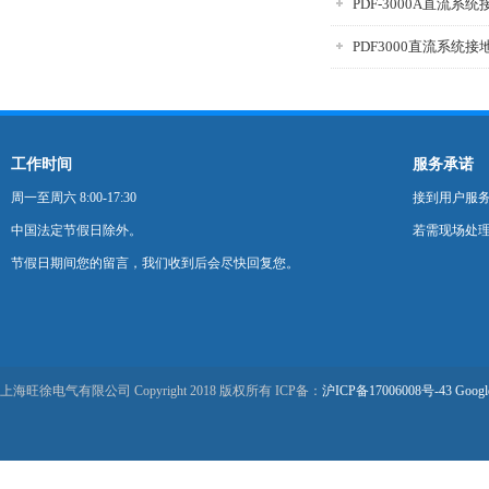
PDF-3000A直流系
PDF3000直流系统
工作时间
服务承诺
周一至周六 8:00-17:30
接到用户服
中国法定节假日除外。
若需现场处理
节假日期间您的留言，我们收到后会尽快回复您。
上海旺徐电气有限公司 Copyright 2018 版权所有 ICP备：
沪ICP备17006008号-43
Googl