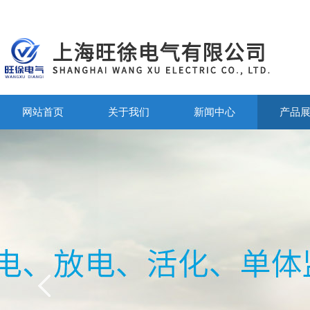
网站首页
关于我们
新闻中心
产品