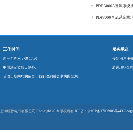
PDF-3000A直流系
PDF3000直流系统
工作时间
服务承诺
周一至周六 8:00-17:30
接到用户服
中国法定节假日除外。
若需现场处理
节假日期间您的留言，我们收到后会尽快回复您。
上海旺徐电气有限公司 Copyright 2018 版权所有 ICP备：
沪ICP备17006008号-43
Googl