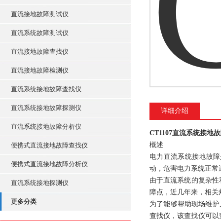
直流接地故障测试仪
直流系统故障测试仪
直流接地故障查找仪
直流接地故障检测仪
直流系统接地故障查找仪
直流系统接地故障探测仪
详细介绍
直流系统接地故障分析仪
CT1107直流系统接地
概述
便携式直流接地故障查找仪
电力直流系统接地故障
便携式直流接地故障分析仪
动，危害电力系统正常
由于直流系统的复杂性
直流系统接地探测仪
障点，近几年来，相关
更多分类
为了能够帮助现场维护
查找仪，该查找仪可以查