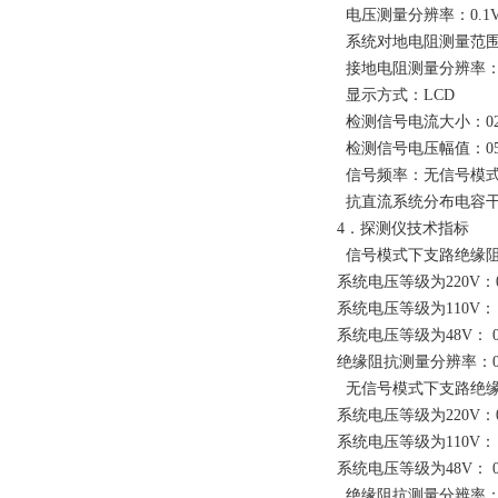
电压测量分辨率：0.1
系统对地电阻测量范围：0
接地电阻测量分辨率：0
显示方式：LCD
检测信号电流大小：02
检测信号电压幅值：05
信号频率：无信号模式与
抗直流系统分布电容干扰
4．探测仪技术指标
信号模式下支路绝缘阻
系统电压等级为220V：0 
系统电压等级为110V： 0
系统电压等级为48V： 0 
绝缘阻抗测量分辨率：0.
无信号模式下支路绝缘
系统电压等级为220V：0 
系统电压等级为110V： 0
系统电压等级为48V： 0 
绝缘阻抗测量分辨率：0