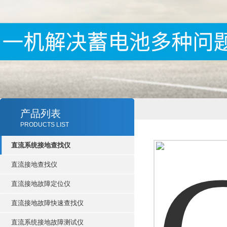
产品列表
PRODUCTS LIST
直流系统接地查找仪
直流接地查找仪
直流接地故障定位仪
直流接地故障快速查找仪
直流系统接地故障测试仪