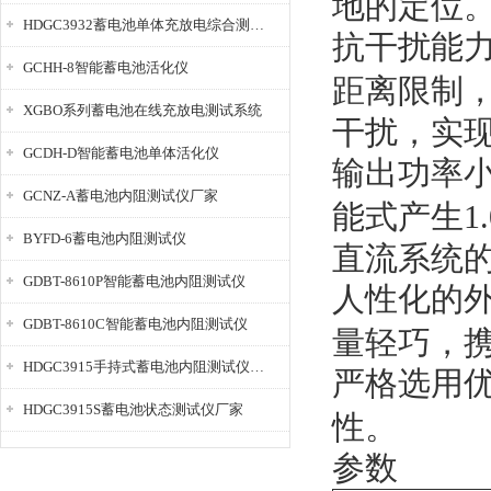
地的定位
HDGC3932蓄电池单体充放电综合测试仪
抗干扰能
GCHH-8智能蓄电池活化仪
距离限制
XGBO系列蓄电池在线充放电测试系统
干扰，实
GCDH-D智能蓄电池单体活化仪
输出功率
GCNZ-A蓄电池内阻测试仪厂家
能式产生1.
BYFD-6蓄电池内阻测试仪
直流系统
GDBT-8610P智能蓄电池内阻测试仪
人性化的
GDBT-8610C智能蓄电池内阻测试仪
量轻巧，
HDGC3915手持式蓄电池内阻测试仪厂家
严格选用
HDGC3915S蓄电池状态测试仪厂家
性。
参数