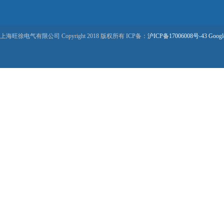
上海旺徐电气有限公司 Copyright 2018 版权所有 ICP备：
沪ICP备17006008号-43
Googl