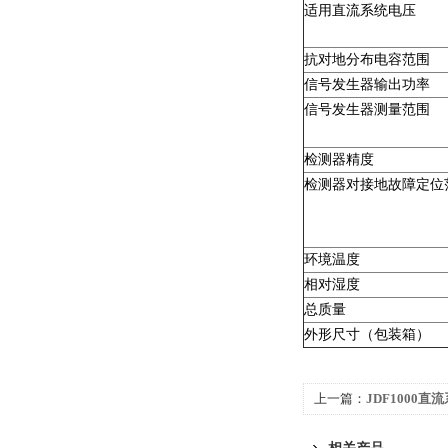
适用直流系统电压
抗对地分布电容范围
信号发生器输出功率
信号发生器测量范围
检测器精度
检测器对接地故障定位
环境温度
相对湿度
总质量
外形尺寸（包装箱）
上一篇：
JDF1000