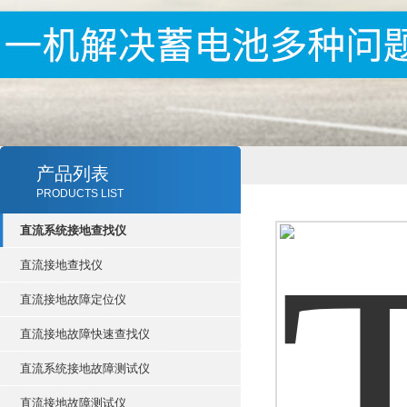
产品列表
PRODUCTS LIST
直流系统接地查找仪
直流接地查找仪
直流接地故障定位仪
直流接地故障快速查找仪
直流系统接地故障测试仪
直流接地故障测试仪