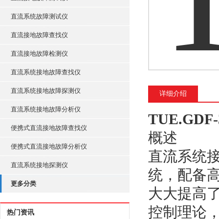
直流系统故障测试仪
直流接地故障查找仪
直流接地故障检测仪
直流系统接地故障查找仪
直流系统接地故障探测仪
详细介绍
直流系统接地故障分析仪
TUE.GD
便携式直流接地故障查找仪
概述
便携式直流接地故障分析仪
直流系统
直流系统接地探测仪
统，配备
更多分类
大大提高
控制理论
热门资讯