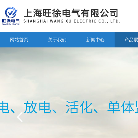
网站首页
关于我们
新闻中心
产品