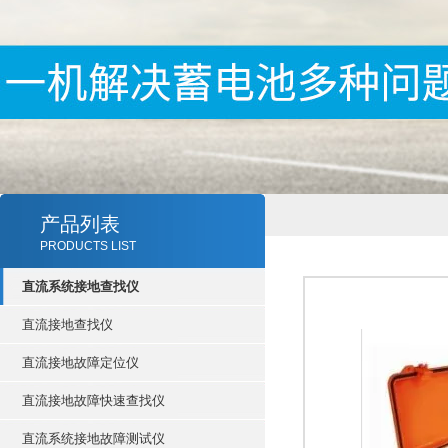
产品列表
PRODUCTS LIST
直流系统接地查找仪
直流接地查找仪
直流接地故障定位仪
直流接地故障快速查找仪
直流系统接地故障测试仪