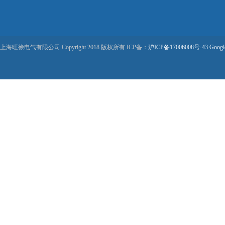
上海旺徐电气有限公司 Copyright 2018 版权所有 ICP备：
沪ICP备17006008号-43
Googl