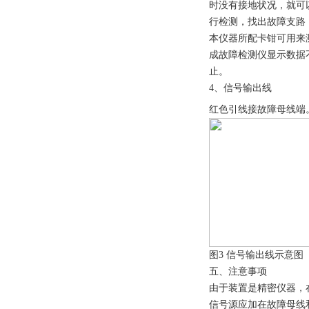
时没有接地状况，就可
行检测，找出故障支路
本仪器所配卡钳可用来
成故障检测仪显示数据
止。
4、信号输出线
红色引线接故障母线端
图3 信号输出线示意图
五、注意事项
由于装置是精密仪器，
信号源应加在故障母线