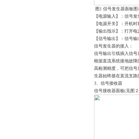
图1 信号发生器面板图
【电源输入】：信号发生
【电源开关】：开机时将
【输出指示】：打开电
【信号输出】：信号输
信号发生器的接入：
信号输出引线插入信号
根据直流系统接地故障
高检测精度，可把信号
生器始终接在直流支路
3、信号接收器
信号接收器面板(见图２