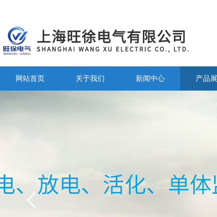
网站首页
关于我们
新闻中心
产品