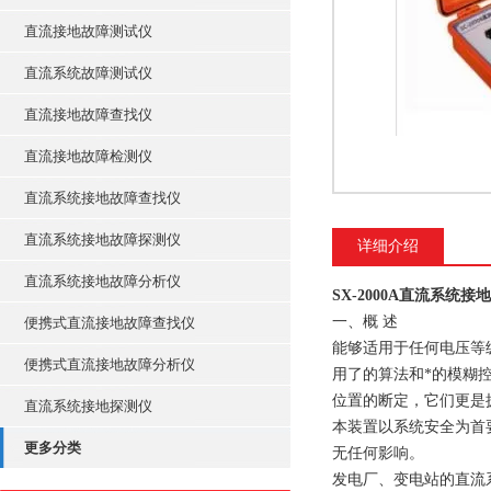
直流接地故障测试仪
直流系统故障测试仪
直流接地故障查找仪
直流接地故障检测仪
直流系统接地故障查找仪
直流系统接地故障探测仪
详细介绍
直流系统接地故障分析仪
SX-2000A直流系统
一、概 述
便携式直流接地故障查找仪
能够适用于任何电压等
便携式直流接地故障分析仪
用了的算法和*的模糊
位置的断定，它们更是
直流系统接地探测仪
本装置以系统安全为首
更多分类
无任何影响。
发电厂、变电站的直流