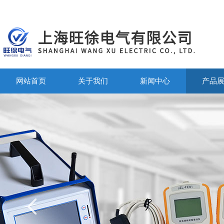
网站首页
关于我们
新闻中心
产品