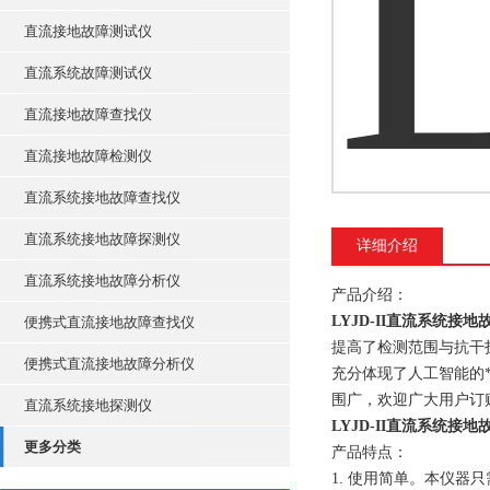
直流接地故障测试仪
直流系统故障测试仪
直流接地故障查找仪
直流接地故障检测仪
直流系统接地故障查找仪
直流系统接地故障探测仪
详细介绍
直流系统接地故障分析仪
产品介绍：
LYJD-II直流系统接
便携式直流接地故障查找仪
提高了检测范围与抗干
便携式直流接地故障分析仪
充分体现了人工智能的
围广，欢迎广大用户订
直流系统接地探测仪
LYJD-II直流系统接
更多分类
产品特点：
1. 使用简单。本仪