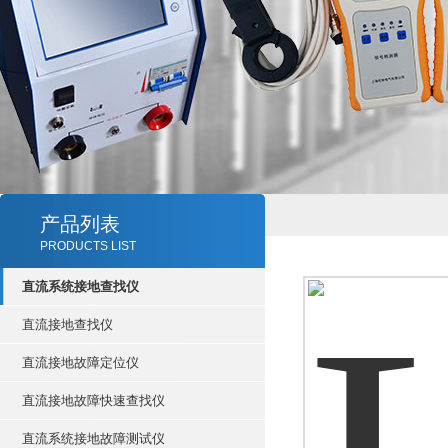
产品列表
PRODUCTS LIST
直流系统接地查找仪
直流接地查找仪
直流接地故障定位仪
直流接地故障快速查找仪
直流系统接地故障测试仪