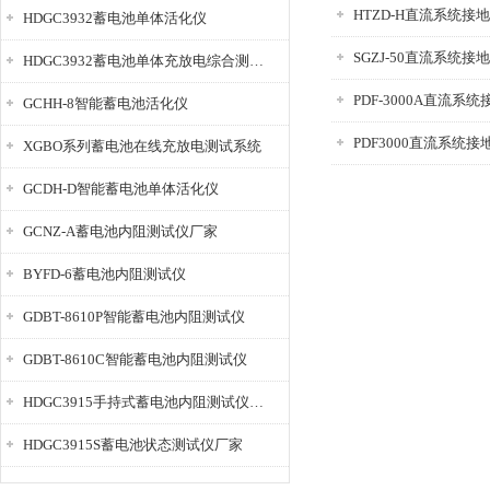
HTZD-H直流系统接
HDGC3932蓄电池单体活化仪
SGZJ-50直流系统
HDGC3932蓄电池单体充放电综合测试仪
PDF-3000A直流系
GCHH-8智能蓄电池活化仪
PDF3000直流系统
XGBO系列蓄电池在线充放电测试系统
GCDH-D智能蓄电池单体活化仪
GCNZ-A蓄电池内阻测试仪厂家
BYFD-6蓄电池内阻测试仪
GDBT-8610P智能蓄电池内阻测试仪
GDBT-8610C智能蓄电池内阻测试仪
HDGC3915手持式蓄电池内阻测试仪厂家
HDGC3915S蓄电池状态测试仪厂家