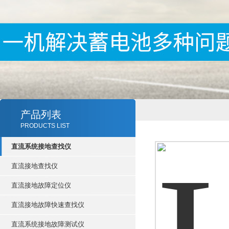
产品列表
PRODUCTS LIST
直流系统接地查找仪
直流接地查找仪
直流接地故障定位仪
直流接地故障快速查找仪
直流系统接地故障测试仪