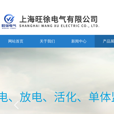
网站首页
关于我们
新闻中心
产品