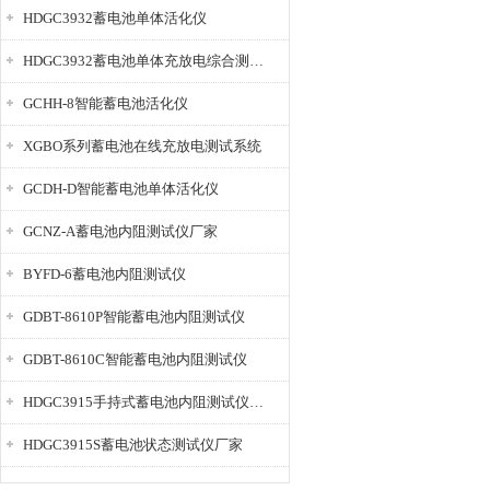
HDGC3932蓄电池单体活化仪
HDGC3932蓄电池单体充放电综合测试仪
GCHH-8智能蓄电池活化仪
XGBO系列蓄电池在线充放电测试系统
GCDH-D智能蓄电池单体活化仪
GCNZ-A蓄电池内阻测试仪厂家
BYFD-6蓄电池内阻测试仪
GDBT-8610P智能蓄电池内阻测试仪
GDBT-8610C智能蓄电池内阻测试仪
HDGC3915手持式蓄电池内阻测试仪厂家
HDGC3915S蓄电池状态测试仪厂家