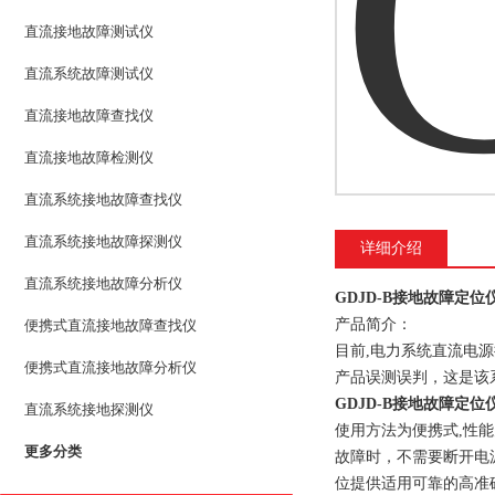
直流接地故障测试仪
直流系统故障测试仪
直流接地故障查找仪
直流接地故障检测仪
直流系统接地故障查找仪
直流系统接地故障探测仪
详细介绍
直流系统接地故障分析仪
GDJD-B接地故障定位
产品简介：
便携式直流接地故障查找仪
目前,电力系统直流电
便携式直流接地故障分析仪
产品误测误判，这是该
GDJD-B接地故障定位
直流系统接地探测仪
使用方法为便携式,性
更多分类
故障时，不需要断开电
位提供适用可靠的高准