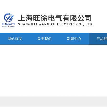
网站首页
关于我们
新闻中心
产品