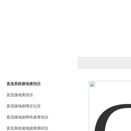
产品列表
PRODUCTS LIST
直流系统接地查找仪
直流接地查找仪
直流接地故障定位仪
直流接地故障快速查找仪
直流系统接地故障测试仪