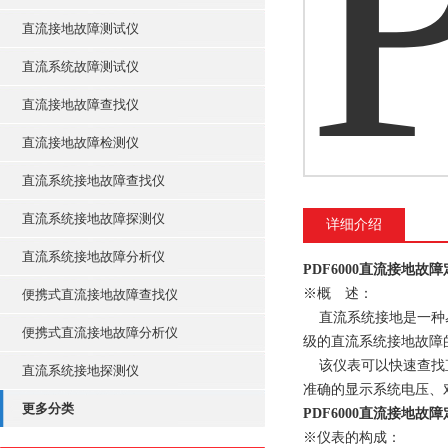
直流接地故障测试仪
直流系统故障测试仪
直流接地故障查找仪
直流接地故障检测仪
直流系统接地故障查找仪
直流系统接地故障探测仪
详细介绍
直流系统接地故障分析仪
PDF6000直流接地故
※概 述：
便携式直流接地故障查找仪
直流系统接地是一种易
便携式直流接地故障分析仪
级的直流系统接地故障
该仪表可以快速查找直
直流系统接地探测仪
准确的显示系统电压、
更多分类
PDF6000直流接地故
※仪表的构成：