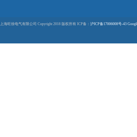
上海旺徐电气有限公司 Copyright 2018 版权所有 ICP备：
沪ICP备17006008号-43
Googl