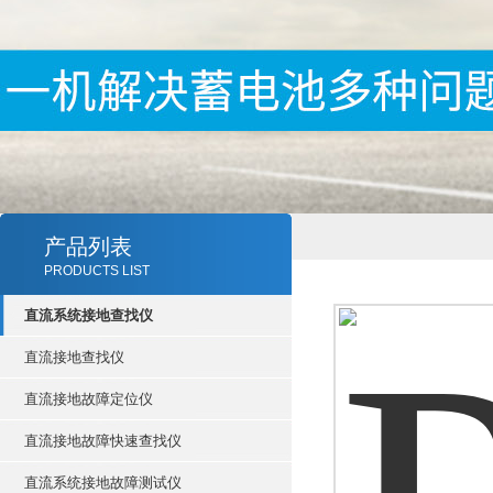
产品列表
PRODUCTS LIST
直流系统接地查找仪
直流接地查找仪
直流接地故障定位仪
直流接地故障快速查找仪
直流系统接地故障测试仪