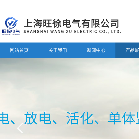
网站首页
关于我们
新闻中心
产品