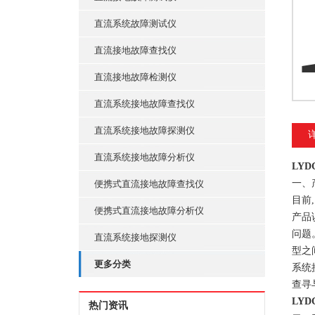
直流系统故障测试仪
直流接地故障查找仪
直流接地故障检测仪
直流系统接地故障查找仪
直流系统接地故障探测仪
直流系统接地故障分析仪
LY
一、
便携式直流接地故障查找仪
目前
便携式直流接地故障分析仪
产品
问题
直流系统接地探测仪
型之
更多分类
系统
查寻
LY
热门资讯