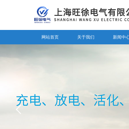
网站首页
关于我们
新闻中