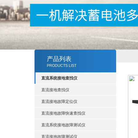
产品列表
PRODUCTS LIST
直流系统接地查找仪
直流接地查找仪
直流接地故障定位仪
直流接地故障快速查找仪
直流系统接地故障测试仪
直流接地故障测试仪