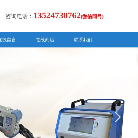
13524730762
咨询电话：
(微信同号)
在线留言
在线商店
联系我们