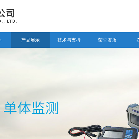
心
产品展示
技术与支持
荣誉资质