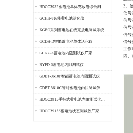
3、
HDGC3932蓄电池单体充放电综合测试仪
信号源
GCHH-8智能蓄电池活化仪
信号源
信号源
XGBO系列蓄电池在线充放电测试系统
信号源
GCDH-D智能蓄电池单体活化仪
信号源
工作
GCNZ-A蓄电池内阻测试仪厂家
四、
BYFD-6蓄电池内阻测试仪
GDBT-8610P智能蓄电池内阻测试仪
GDBT-8610C智能蓄电池内阻测试仪
HDGC3915手持式蓄电池内阻测试仪厂家
HDGC3915S蓄电池状态测试仪厂家