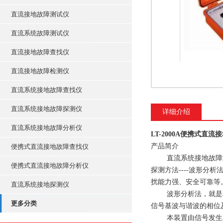
直流接地故障测试仪
直流系统故障测试仪
直流接地故障查找仪
直流接地故障检测仪
直流系统接地故障查找仪
直流系统接地故障探测仪
详细介绍
直流系统接地故障分析仪
LT-2000A便携式直
产品简介
便携式直流接地故障查找仪
直流系统接地故障测
便携式直流接地故障分析仪
探测方法----波形
扰能力强、安全可靠等
直流系统接地探测仪
波形分析法，就是利
更多分类
信号基波与谐波的相位
本装置由信号发生器