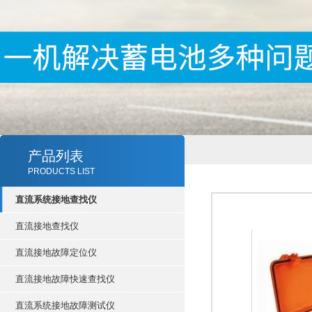
产品列表
PRODUCTS LIST
直流系统接地查找仪
直流接地查找仪
直流接地故障定位仪
直流接地故障快速查找仪
直流系统接地故障测试仪