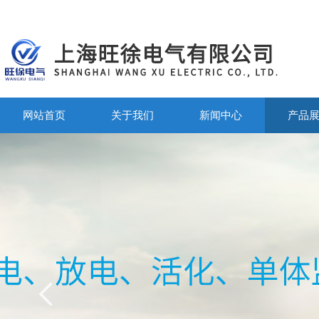
网站首页
关于我们
新闻中心
产品