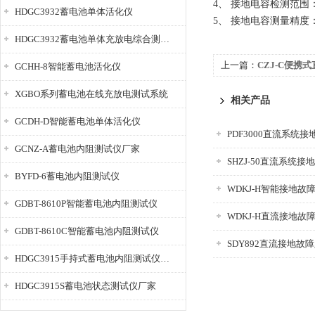
4、 接地电容检测范围：3
HDGC3932蓄电池单体活化仪
5、 接地电容测量精度：3-
HDGC3932蓄电池单体充放电综合测试仪
上一篇：
CZJ-C便携
GCHH-8智能蓄电池活化仪
XGBO系列蓄电池在线充放电测试系统
相关产品
GCDH-D智能蓄电池单体活化仪
PDF3000直流系统
GCNZ-A蓄电池内阻测试仪厂家
SHZJ-50直流系统
BYFD-6蓄电池内阻测试仪
WDKJ-H智能接地故
GDBT-8610P智能蓄电池内阻测试仪
WDKJ-H直流接地故
GDBT-8610C智能蓄电池内阻测试仪
SDY892直流接地故
HDGC3915手持式蓄电池内阻测试仪厂家
HDGC3915S蓄电池状态测试仪厂家