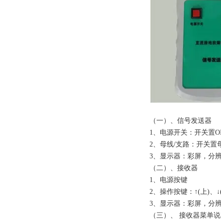
（一）、信号发送器
1、电源开关：开关置
2、母线/支路：开关
3、显示器：彩屏，分辨率
（二）、接
1、电源按键
2、操作按键：↑(上)、↓(
3、显示器：彩屏，分辨率
（三）、 接收器菜单说