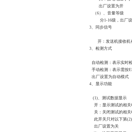
出厂设置为开
（6）、音量等级
分1-16级，出厂设
3、同步信号
开：发送机接收机有同
3、检测方式
自动检测：表示实时检
手动检测：表示需按E
出厂设置为自动模式
4、显示功能
(1)、测试数据显示
开：显示测试的相关
关：关闭测试的相关
此开关只对以下第(2
出厂设置为关