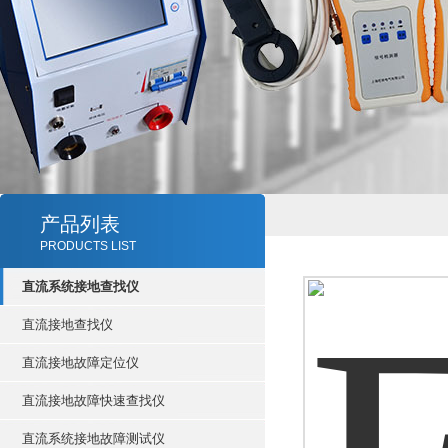
产品列表
PRODUCTS LIST
直流系统接地查找仪
直流接地查找仪
直流接地故障定位仪
直流接地故障快速查找仪
直流系统接地故障测试仪