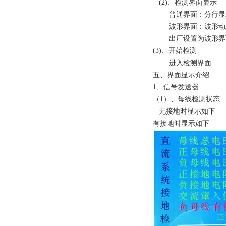
(2)、检测界面显示
普通界面：分行显
波形界面：波形动
出厂设置为波形界
(3)、开始检测
进入检测界面
五、界面显示介绍
1、信号发送器
（1）、母线检测状态
无接地时显示如下
有接地时显示如下