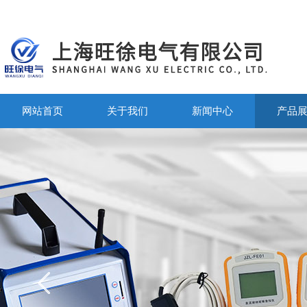
网站首页
关于我们
新闻中心
产品