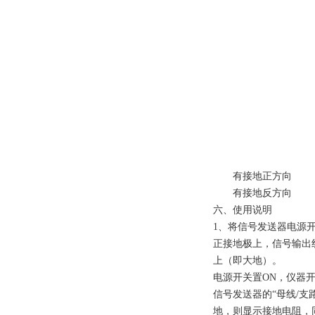
有接地正方向
有接地反方向
六、使用说明
1、将信号发送器电源
正接地极上，信号输出
上（即大地）。
电源开关置ON，仪器
信号发送器的“母线/支
地，则显示接地电阻，