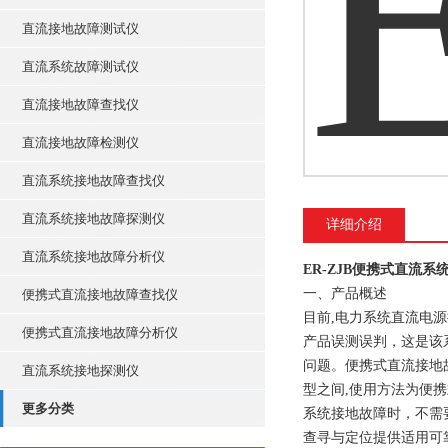
直流接地故障测试仪
直流系统故障测试仪
直流接地故障查找仪
直流接地故障检测仪
直流系统接地故障查找仪
直流系统接地故障探测仪
详细介绍
直流系统接地故障分析仪
ER-ZJB便携式直流
一、产品概述
便携式直流接地故障查找仪
目前,电力系统直流电
便携式直流接地故障分析仪
产品误测误判，这是该系
问题。便携式直流接地
直流系统接地探测仪
型之间,使用方法为便
更多分类
系统接地故障时，不需
查寻与定位提供适用可