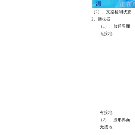
（2）、支路检测状态
2、接收器
（1）、普通界面
无接地
有接地
（2）、波形界面
无接地