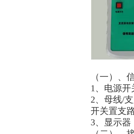
（一）、
1、电源开
2、母线/
开关置支
3、显示器
（二