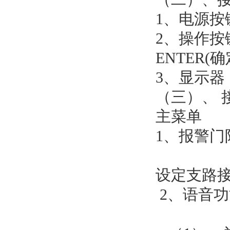
1、电源按
2、操作按键
ENTER(确
3、显示器
（三）、 
主菜单
1、报警门
设定支路接
2、语音功