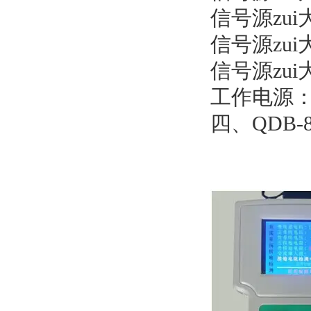
信号源zui
信号源zui大
信号源zui
工作电源
四、QDB