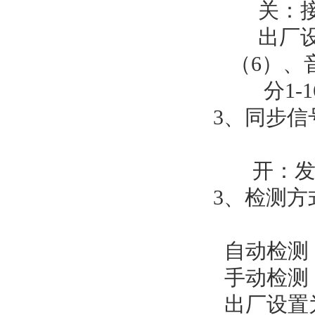
关：接地
出厂设
（6）、
分1-16
3、同步信
开：发送
3、检测方
自动检测
手动检测：
出厂设置