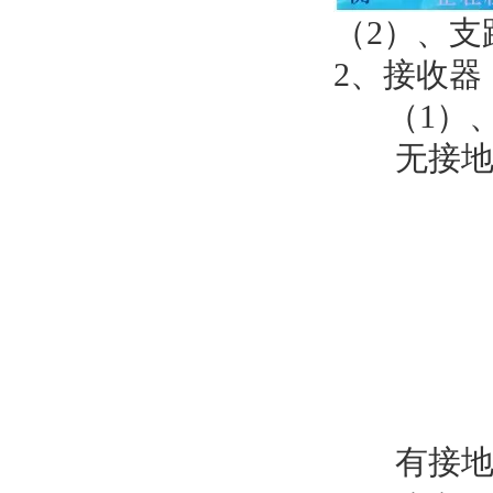
（2）、支
2、接收器
（1）、
无接
有接