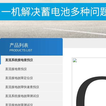
产品列表
PRODUCTS LIST
直流系统接地查找仪
直流接地查找仪
直流接地故障定位仪
直流接地故障快速查找仪
直流系统接地故障测试仪
直流接地故障测试仪