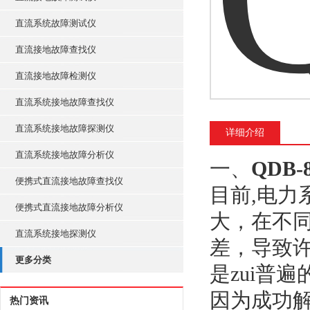
直流系统故障测试仪
直流接地故障查找仪
直流接地故障检测仪
直流系统接地故障查找仪
直流系统接地故障探测仪
详细介绍
直流系统接地故障分析仪
一、
QDB
便携式直流接地故障查找仪
目前,电
便携式直流接地故障分析仪
大，在不
直流系统接地探测仪
差，导致许
更多分类
是zui普
因为成功解
热门资讯