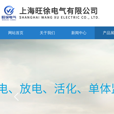
网站首页
关于我们
新闻中心
产品