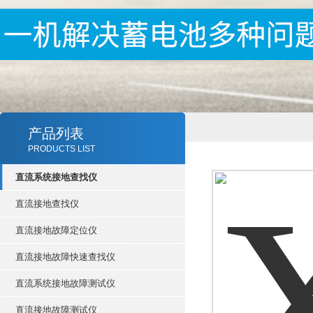
产品列表
PRODUCTS LIST
直流系统接地查找仪
直流接地查找仪
直流接地故障定位仪
直流接地故障快速查找仪
直流系统接地故障测试仪
直流接地故障测试仪