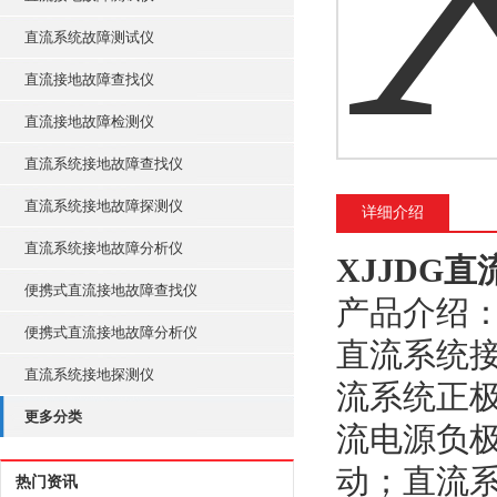
直流系统故障测试仪
直流接地故障查找仪
直流接地故障检测仪
直流系统接地故障查找仪
直流系统接地故障探测仪
详细介绍
直流系统接地故障分析仪
XJJDG
便携式直流接地故障查找仪
产品介绍
便携式直流接地故障分析仪
直流系统
直流系统接地探测仪
流系统正
更多分类
流电源负
动；直流
热门资讯