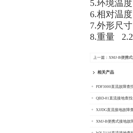
5.环境温
6.相对温
7.外形尺寸 
8.重量 2.
上一篇：
XMJ-B便携
相关产品
PDF3000直流故障查
QBD-81直流接地查
XJJDG直流接地故障
XMJ-B便携式接地故
WY-5110直流接地查