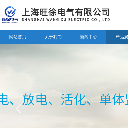
网站首页
关于我们
新闻中心
产品