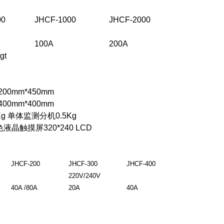
00
JHCF-1000
JHCF-2000
100A
200A
gt
200mm*450mm
400mm*400mm
Kg 单体监测分机0.5Kg
色液晶触摸屏320*240 LCD
JHCF-200
JHCF-300
JHCF-400
220V/240V
40A /80A
20A
40A