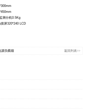
*300mm
*450mm
监测分机0.5Kg
屏320*240 LCD
直流电源负载箱
返回列表>>