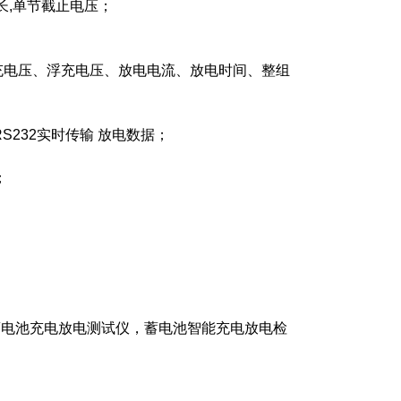
长,单节截止电压；
均充电压、浮充电压、放电电流、放电时间、整组
RS232实时传输 放电数据；
；
蓄电池充电放电测试仪，蓄电池智能充电放电检