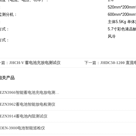
：
520mm*200mm
监测分机：
600mm*200mm
：
主体5.5Kg 单体
方式：
5.7寸彩色液晶触摸
风冷
方式：
一篇：
JHCH-V 蓄电池充放电测试仪
下一篇：
JHDC50-1200 
相关产品
MEZN3966智能蓄电池充电放电测试仪
EZN3962蓄电池智能放电检测仪
EZN3914蓄电池内阻测试仪
OEN-3900电池智能巡检仪