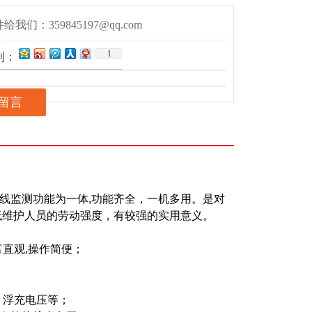
给我们：359845197@qq.com
1
到：
留言
线监测功能为一体,功能齐全，一机多用。是对
低维护人员的劳动强度，有较强的实用意义。
富直观,操作简便；
、浮充电压等；