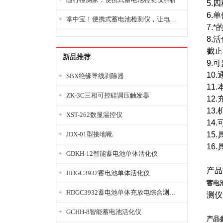
5.
6.
掌中宝！便携式蓄电池检测仪，让电池检测变得简单又快捷！
7.
8.
截止
新品推荐
9.
10
SBX绝缘导线剥除器
11
ZK-3C三相可控硅调压触发器
12
13
XST-262数显温控仪
14
JDX-01型接地靴
15
16
GDKH-12智能蓄电池单体活化仪
产品
HDGC3932蓄电池单体活化仪
蓄电
HDGC3932蓄电池单体充放电综合测试仪
测仪
GCHH-8智能蓄电池活化仪
产品