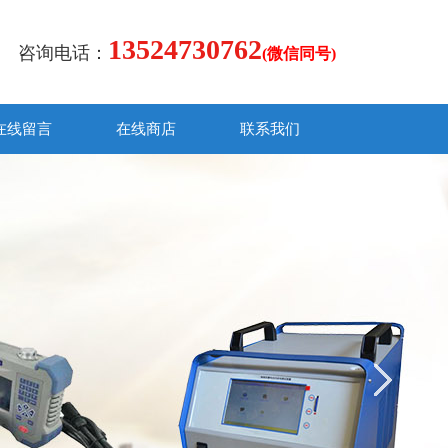
13524730762
咨询电话：
(微信同号)
在线留言
在线商店
联系我们