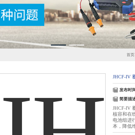
1
2
首页
JHCF-I
发布时间：
简要描
JHCF-
核容和在
电池组进
本，降低