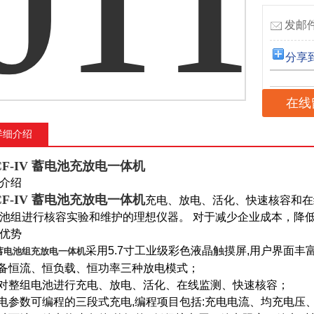
发邮件
分享
在线
详细介绍
CF-IV 蓄电池充放电一体机
介绍
CF-IV 蓄电池充放电一体机
充电、放电、活化、快速核容和在
池组进行核容实验和维护的理想仪器。 对于减少企业成本，降
优势
采用5.7寸工业级彩色液晶触摸屏,用户界面丰
蓄电池组充放电一体机
具备恒流、恒负载、恒功率三种放电模式；
可对整组电池进行充电、放电、活化、在线监测、快速核容；
充电参数可编程的三段式充电,编程项目包括:充电电流、均充电压