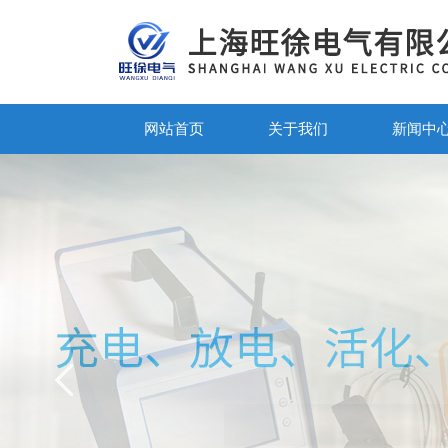
网站首页
关于我们
新闻中