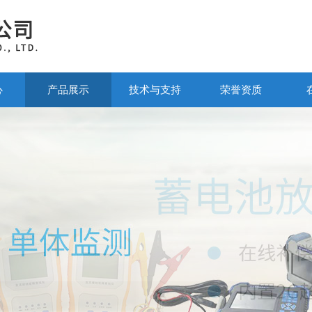
心
产品展示
技术与支持
荣誉资质