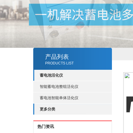
产品列表
PRODUCTS LIST
蓄电池活化仪
智能蓄电池整组活化仪
蓄电池智能单体活化仪
更多分类
热门资讯