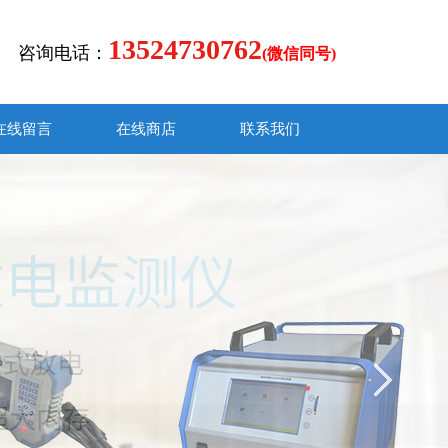
13524730762
咨询电话：
(微信同号)
在线留言
在线商店
联系我们