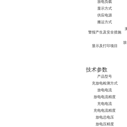
放电负载
显示方式
供应电源
搬运方式
警报产生及安全措施
放
显示及打印项目
技术参数
产品型号
充放电检测方式
放电电流
放电电流精度
充电电流
充电电流精度
放电总电压
放电压精度