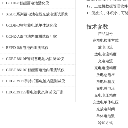
GCHH-8智能蓄电池活化仪
12、上位机数据管理软
13,便携式，体积小，
XGBO系列蓄电池在线充放电测试系统
GCDH-D智能蓄电池单体活化仪
技术参数
产品型号
GCNZ-A蓄电池内阻测试仪厂家
充放电检测方式
放电电流
BYFD-6蓄电池内阻测试仪
放电电流精度
GDBT-8610P智能蓄电池内阻测试仪
充电电流
充电电流精度
GDBT-8610C智能蓄电池内阻测试仪
放电总电压
HDGC3915手持式蓄电池内阻测试仪厂家
放电压精度
充电总电压
HDGC3915S蓄电池状态测试仪厂家
充电电压精度
充放电单体电压
充放电时间
单体电池数
冷却方式