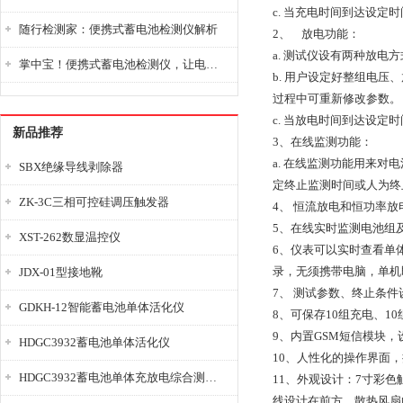
c. 当充电时间到达设
随行检测家：便携式蓄电池检测仪解析
2、 放电功能：
a. 测试仪设有两种放
掌中宝！便携式蓄电池检测仪，让电池检测变得简单又快捷！
b.
用户设定好整组电压、
过程中可重新修改参数。
c. 当放电时间到达设
新品推荐
3、在线监测功能：
a. 在线监测功能用来
SBX绝缘导线剥除器
定终止监测时间或人为终
ZK-3C三相可控硅调压触发器
4、 恒流放电和恒功率放
5、在线实时监测电池组
XST-262数显温控仪
6、仪表可以实时查看单
录，无须携带电脑，单机
JDX-01型接地靴
7、 测试参数、终止条
GDKH-12智能蓄电池单体活化仪
8、可保存
10
组充电、
10
9、内置GSM短信模块
HDGC3932蓄电池单体活化仪
10、人性化的操作界面
HDGC3932蓄电池单体充放电综合测试仪
11、外观设计：7
寸彩色
线设计在前方，散热风扇