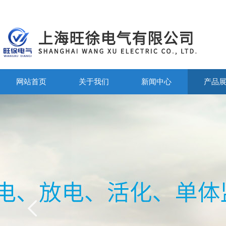
网站首页
关于我们
新闻中心
产品