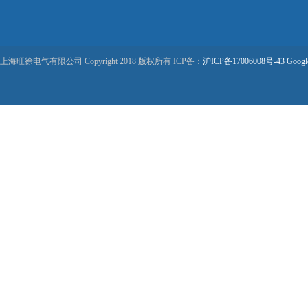
上海旺徐电气有限公司 Copyright 2018 版权所有 ICP备：
沪ICP备17006008号-43
Googl