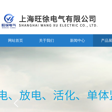
网站首页
关于我们
新闻中心
产品