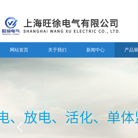
网站首页
关于我们
新闻中心
产品