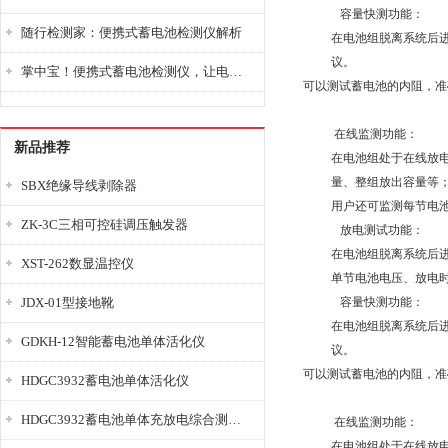
容量快测功能：
随行检测家：便携式蓄电池检测仪解析
在电池组脱离系统后
议。
掌中宝！便携式蓄电池检测仪，让电池检测变得简单又快捷！
可以测试蓄电池的内阻，准
在线监测功能：
新品推荐
在电池组处于在线放
量、整组放出容量等
SBX绝缘导线剥除器
用户还可监测每节电
ZK-3C三相可控硅调压触发器
放电测试功能：
在电池组脱离系统后
XST-262数显温控仪
单节电池电压、放电
JDX-01型接地靴
容量快测功能：
在电池组脱离系统后
GDKH-12智能蓄电池单体活化仪
议。
可以测试蓄电池的内阻，准
HDGC3932蓄电池单体活化仪
HDGC3932蓄电池单体充放电综合测试仪
在线监测功能：
在电池组处于在线放