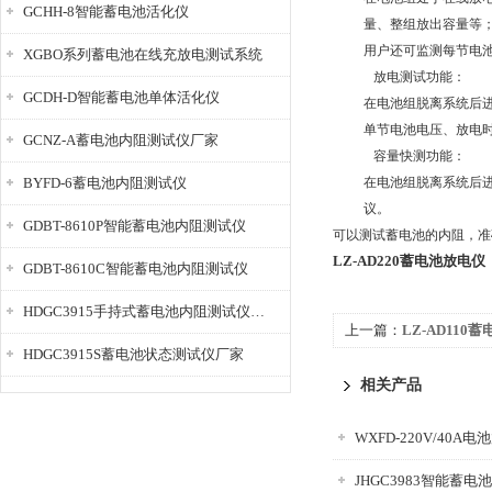
GCHH-8智能蓄电池活化仪
量、整组放出容量等
用户还可监测每节电
XGBO系列蓄电池在线充放电测试系统
放电测试功能：
GCDH-D智能蓄电池单体活化仪
在电池组脱离系统后
单节电池电压、放电
GCNZ-A蓄电池内阻测试仪厂家
容量快测功能：
BYFD-6蓄电池内阻测试仪
在电池组脱离系统后
议。
GDBT-8610P智能蓄电池内阻测试仪
可以测试蓄电池的内阻，准
LZ-AD220蓄电池放电仪
GDBT-8610C智能蓄电池内阻测试仪
HDGC3915手持式蓄电池内阻测试仪厂家
上一篇：
LZ-AD110
HDGC3915S蓄电池状态测试仪厂家
相关产品
WXFD-220V/40A
JHGC3983智能蓄