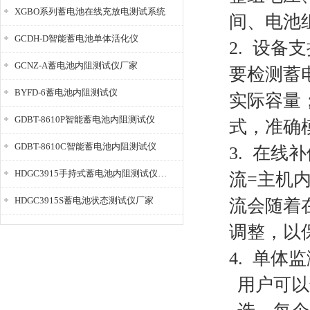
XGBO系列蓄电池在线充放电测试系统
间、电池
GCDH-D智能蓄电池单体活化仪
2. 设
GCNZ-A蓄电池内阻测试仪厂家
要检测蓄
BYFD-6蓄电池内阻测试仪
实际容量
GDBT-8610P智能蓄电池内阻测试仪
式，准确
GDBT-8610C智能蓄电池内阻测试仪
3. 在
HDGC3915手持式蓄电池内阻测试仪厂家
流=主机
HDGC3915S蓄电池状态测试仪厂家
流会随着
调整，以
4. 单体
用户可以