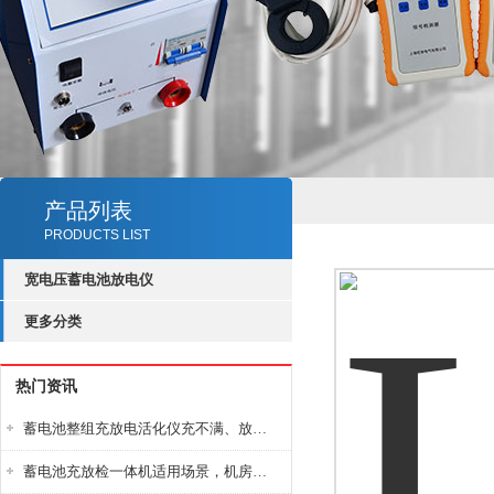
产品列表
PRODUCTS LIST
宽电压蓄电池放电仪
更多分类
热门资讯
蓄电池整组充放电活化仪充不满、放不完怎么办？
蓄电池充放检一体机适用场景，机房基站变电站铅酸蓄电池维护检测应用