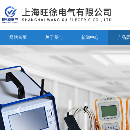
网站首页
关于我们
新闻中心
产品