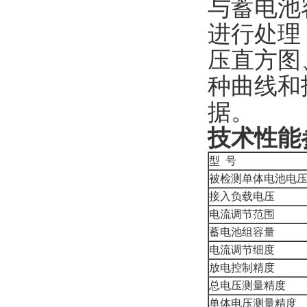
与蓄电池
进行处理
压直方图
种曲线和
据。
技术性能
型 号
被检测单体电池电
接入负载电压
电流调节范围
蓄电池组容量
电流调节细度
放电控制精度
总电压测量精度
单体电压测量精度