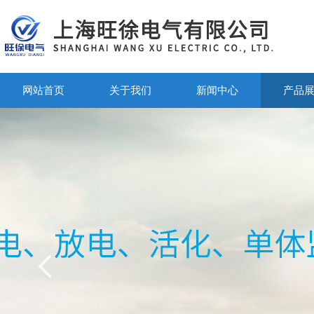
网站首页
关于我们
新闻中心
产品