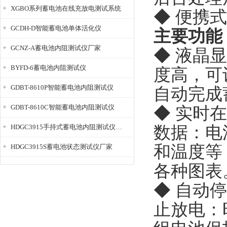
XGBO系列蓄电池在线充放电测试系统
◆ 便携
GCDH-D智能蓄电池单体活化仪
主要功能
GCNZ-A蓄电池内阻测试仪厂家
◆ 液晶
BYFD-6蓄电池内阻测试仪
度高，可
GDBT-8610P智能蓄电池内阻测试仪
自动完成
GDBT-8610C智能蓄电池内阻测试仪
◆ 实时
HDGC3915手持式蓄电池内阻测试仪厂家
数据：电
和温度等
HDGC3915S蓄电池状态测试仪厂家
各种图表
◆ 自动
止放电：