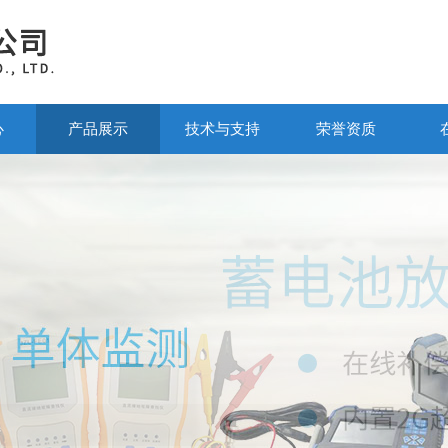
心
产品展示
技术与支持
荣誉资质