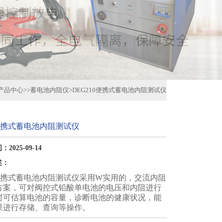
产品中心
>>
蓄电池内阻仪
>
DEG210便携式蓄电池内阻测试仪
0便携式蓄电池内阻测试仪
2025-09-14
述：
0便携式蓄电池内阻测试仪采用W实用的，交流内阻
方案，可对阀控式铅酸单电池的电压和内阻进行
时可估算电池的容量，诊断电池的健康状况，能
果进行存储、查询等操作。