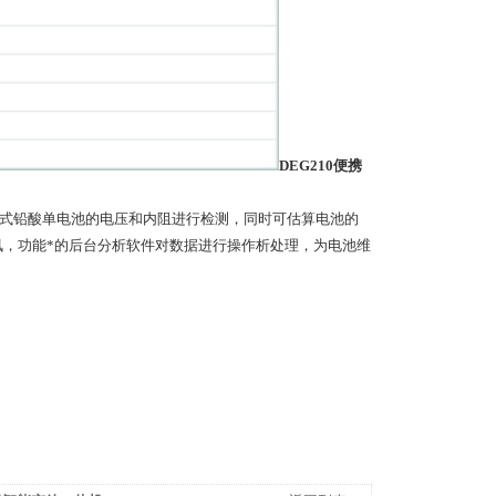
DEG210便携
控式铅酸单电池的电压和内阻进行检测，同时可估算电池的
讯，功能*的后台分析软件对数据进行操作析处理，为电池维