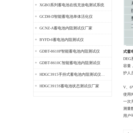
XGBO系列蓄电池在线充放电测试系统
GCDH-D智能蓄电池单体活化仪
GCNZ-A蓄电池内阻测试仪厂家
BYFD-6蓄电池内阻测试仪
GDBT-8610P智能蓄电池内阻测试仪
式蓄
DE
GDBT-8610C智能蓄电池内阻测试仪
容量
护人
HDGC3915手持式蓄电池内阻测试仪厂家
HDGC3915S蓄电池状态测试仪厂家
V、6
使用
一次
测量
用户