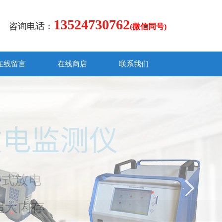
13524730762
咨询电话：
(微信同号)
在线留言
在线商店
联系我们