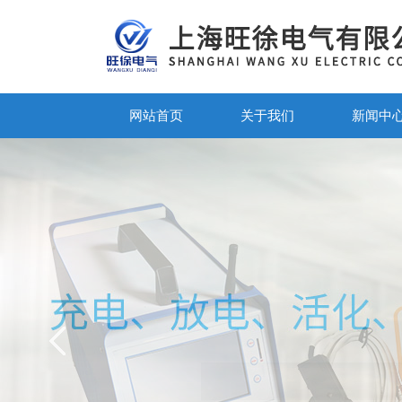
网站首页
关于我们
新闻中