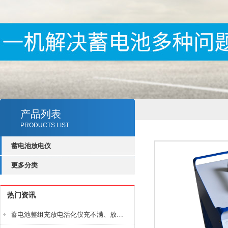
产品列表
PRODUCTS LIST
蓄电池放电仪
更多分类
热门资讯
蓄电池整组充放电活化仪充不满、放不完怎么办？