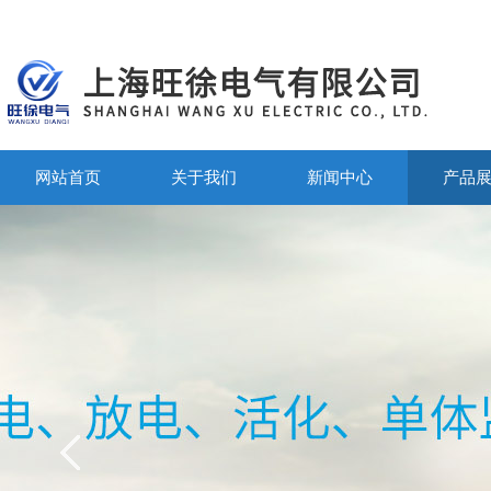
网站首页
关于我们
新闻中心
产品