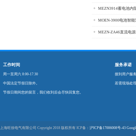
MEZN3914蓄电池
MOEN-3900电池智
工作时间
服务承诺
周一至周六 8:00-17:30
接到用户服
中国法定节假日除外。
若需现场处理
节假日期间您的留言，我们收到后会尽快回复您。
上海旺徐电气有限公司 Copyright 2018 版权所有 ICP备：
沪ICP备17006008号-43
Googl