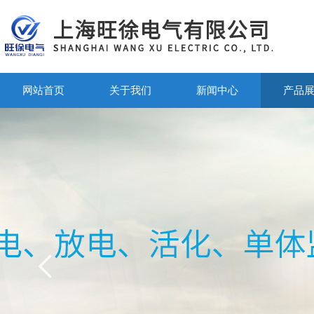
网站首页
关于我们
新闻中心
产品