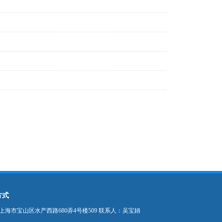
方式
上海市宝山区水产西路680弄4号楼509 联系人：吴宝娟