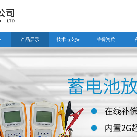
心
产品展示
技术与支持
荣誉资质