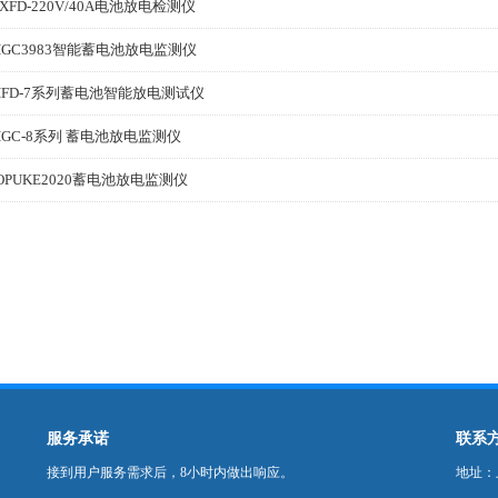
XFD-220V/40A电池放电检测仪
HGC3983智能蓄电池放电监测仪
HFD-7系列蓄电池智能放电测试仪
HGC-8系列 蓄电池放电监测仪
OPUKE2020蓄电池放电监测仪
服务承诺
联系
接到用户服务需求后，8小时内做出响应。
地址：