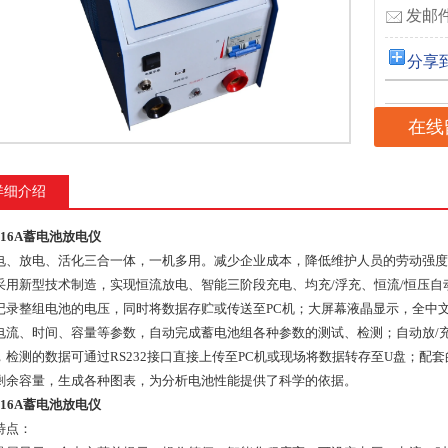
发邮件
分享
在线
详细介绍
016A蓄电池放电仪
电、放电、活化三合一体，一机多用。减少企业成本，降低维护人员的劳动强度
采用新型技术制造，实现恒流放电、智能三阶段充电、均充/浮充、恒流/恒压
记录整组电池的电压，同时将数据存贮或传送至PC机；大屏幕液晶显示，全中
电流、时间、容量等参数，自动完成蓄电池组各种参数的测试、检测；自动放/
，检测的数据可通过RS232接口直接上传至PC机或现场将数据转存至U盘；配
剩余容量，生成各种图表，为分析电池性能提供了科学的依据。
016A蓄电池放电仪
特点：