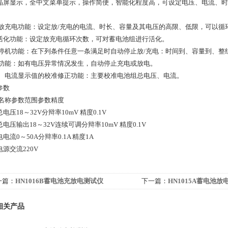
晶屏显示，全中文菜单提示，操作简便，智能化程度高，可设定电压、电流、时
放充电功能：设定放/充电的电流、时长、容量及其电压的高限、低限，可以循
活化功能：设定放充电循环次数，可对蓄电池组进行活化。
停机功能：在下列条件任意一条满足时自动停止放/充电：时间到、容量到、整
功能：如有电压异常情况发生，自动停止充电或放电。
、电流显示值的校准修正功能：主要校准电池组总电压、电流。
参数
名称参数范围参数精度
电压18～32V分辩率10mV 精度0.1V
电压输出18～32V连续可调分辩率10mV 精度0.1V
电流0～50A分辩率0.1A 精度1A
电源交流220V
一篇：
HN1016B蓄电池充放电测试仪
下一篇：
HN1015A蓄电池放
相关产品