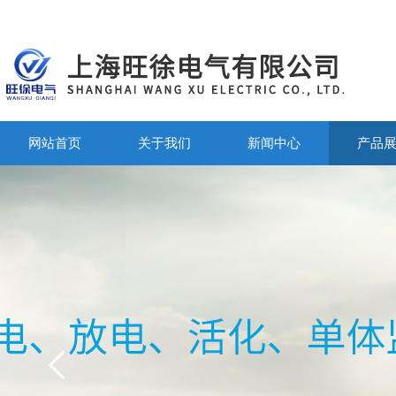
网站首页
关于我们
新闻中心
产品