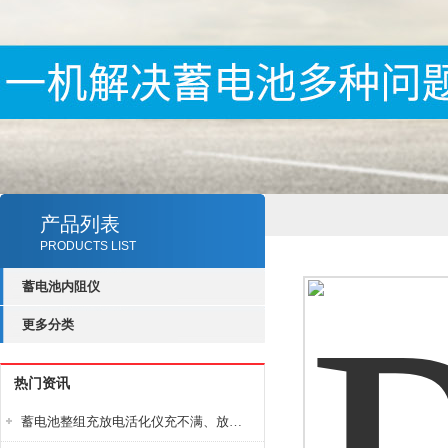
产品列表
PRODUCTS LIST
蓄电池内阻仪
更多分类
热门资讯
蓄电池整组充放电活化仪充不满、放不完怎么办？