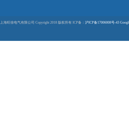
上海旺徐电气有限公司 Copyright 2018 版权所有 ICP备：
沪ICP备17006008号-43
Googl