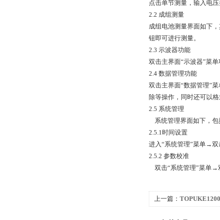
点击单节测量，输入电压
2.2 成组测量
成组电池测量界面如下，
钮即可进行测量。
2.3 示波器功能
双击主界面“示波器”菜
2.4 数据管理功能
双击主界面“数据管理”
除等操作，同时还可以格
2.5 系统管理
系统管理界面如下，包
2.5.1时间设置
进入“系统管理”菜单→双
2.5.2 参数校准
双击“系统管理”菜单→双
上一篇：
TOPUKE1