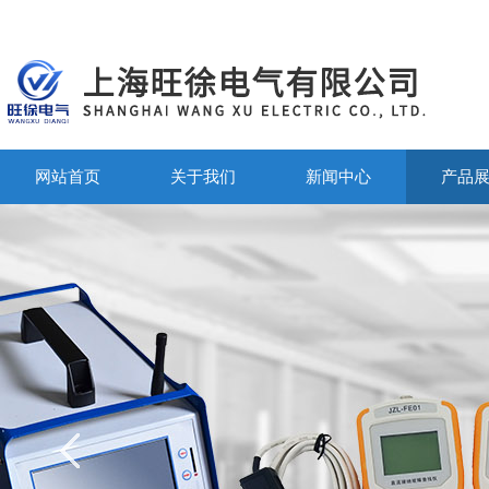
网站首页
关于我们
新闻中心
产品