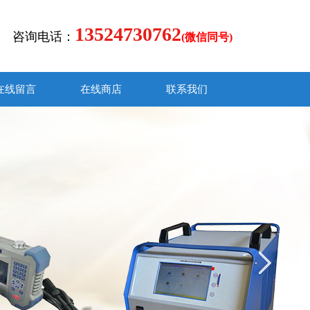
13524730762
咨询电话：
(微信同号)
在线留言
在线商店
联系我们