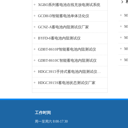
XGBO系列蓄电池在线充放电测试系统
GCDH-D智能蓄电池单体活化仪
M
GCNZ-A蓄电池内阻测试仪厂家
M
BYFD-6蓄电池内阻测试仪
M
GDBT-8610P智能蓄电池内阻测试仪
GDBT-8610C智能蓄电池内阻测试仪
HDGC3915手持式蓄电池内阻测试仪厂家
HDGC3915S蓄电池状态测试仪厂家
工作时间
周一至周六 8:00-17:30