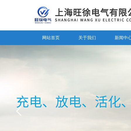
网站首页
关于我们
新闻中