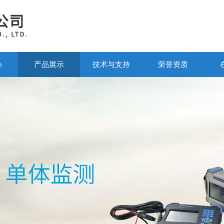
心
产品展示
技术与支持
荣誉资质