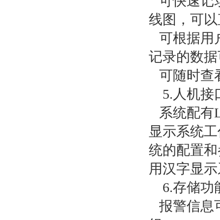
可快速记
线图，可以
可根据用
记录的数据
可随时查
5.
人机接
系统配有
显示系统工
统的配置和
用汉字显示
6.
存储功
报警信息可