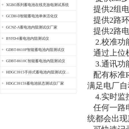
XGBO系列蓄电池在线充放电测试系统
提供2组
GCDH-D智能蓄电池单体活化仪
提供2路
GCNZ-A蓄电池内阻测试仪厂家
提供2路
BYFD-6蓄电池内阻测试仪
2.
校准功
GDBT-8610P智能蓄电池内阻测试仪
通过上位
GDBT-8610C智能蓄电池内阻测试仪
3.
通讯功
HDGC3915手持式蓄电池内阻测试仪厂家
配有标准R
HDGC3915S蓄电池状态测试仪厂家
满足电厂自
4.
实时监
任何一路
统都会出现