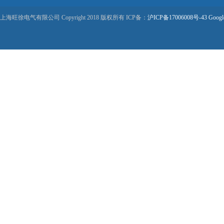
上海旺徐电气有限公司 Copyright 2018 版权所有 ICP备：
沪ICP备17006008号-43
Googl