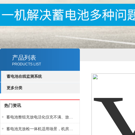
产品列表
PRODUCTS LIST
蓄电池在线监测系统
更多分类
热门资讯
蓄电池整组充放电活化仪充不满、放不完怎么办？
蓄电池充放检一体机适用场景，机房基站变电站铅酸蓄电池维护检测应用