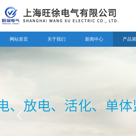
网站首页
关于我们
新闻中心
产品