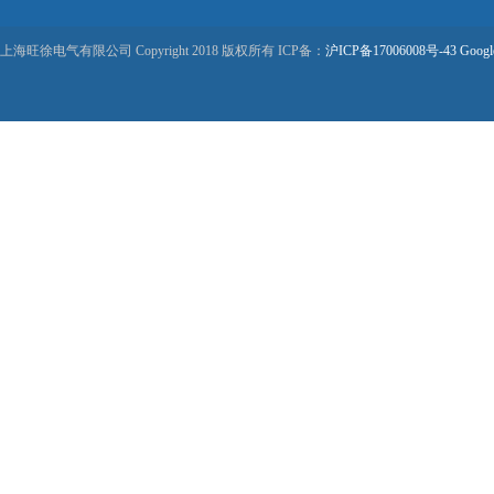
上海旺徐电气有限公司 Copyright 2018 版权所有 ICP备：
沪ICP备17006008号-43
Googl