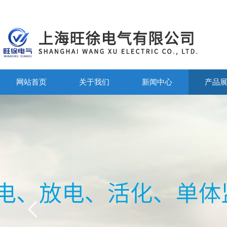
网站首页
关于我们
新闻中心
产品