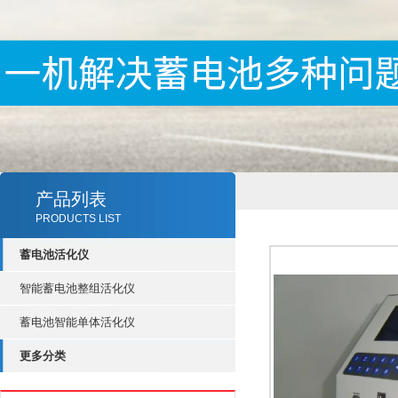
产品列表
PRODUCTS LIST
蓄电池活化仪
智能蓄电池整组活化仪
蓄电池智能单体活化仪
更多分类