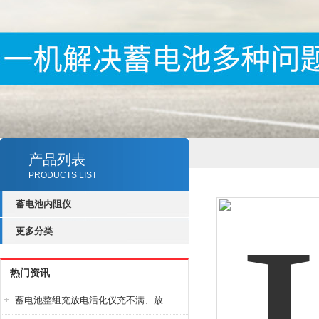
产品列表
PRODUCTS LIST
蓄电池内阻仪
更多分类
热门资讯
蓄电池整组充放电活化仪充不满、放不完怎么办？