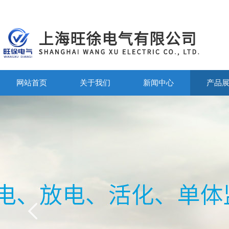
网站首页
关于我们
新闻中心
产品