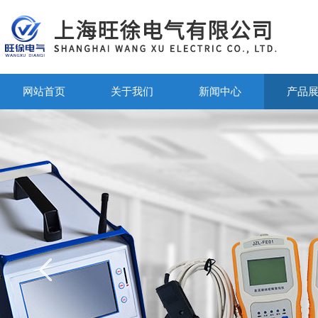
网站首页
关于我们
新闻中心
产品