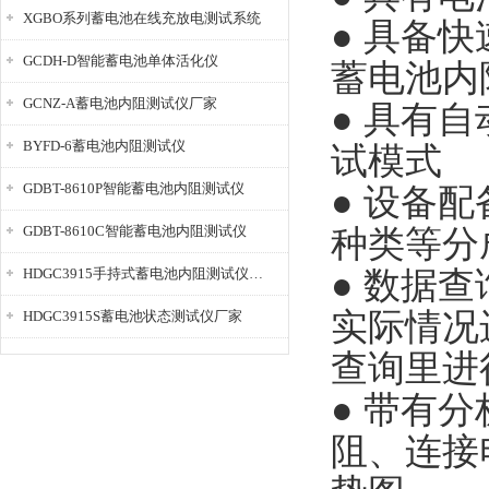
XGBO系列蓄电池在线充放电测试系统
● 具备
GCDH-D智能蓄电池单体活化仪
蓄电池内
GCNZ-A蓄电池内阻测试仪厂家
● 具有
BYFD-6蓄电池内阻测试仪
试模式
GDBT-8610P智能蓄电池内阻测试仪
● 设备
GDBT-8610C智能蓄电池内阻测试仪
种类等分
HDGC3915手持式蓄电池内阻测试仪厂家
● 数据
实际情况
HDGC3915S蓄电池状态测试仪厂家
查询里进
● 带有
阻、连接