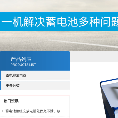
产品列表
PRODUCTS LIST
蓄电池放电仪
更多分类
热门资讯
蓄电池整组充放电活化仪充不满、放不完怎么办？