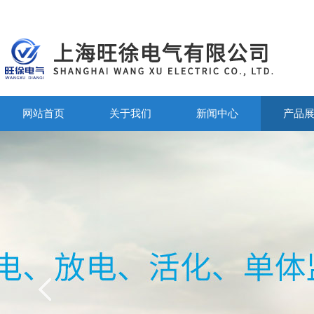
网站首页
关于我们
新闻中心
产品