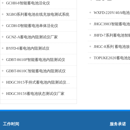
GCHH-8智能蓄电池活化仪
WXFD-220V/40A
XGBO系列蓄电池在线充放电测试系统
JHGC3983智能蓄
GCDH-D智能蓄电池单体活化仪
JHFD-7系列蓄电池
GCNZ-A蓄电池内阻测试仪厂家
JHGC-8系列 蓄电池
BYFD-6蓄电池内阻测试仪
TOPUKE2020蓄电
GDBT-8610P智能蓄电池内阻测试仪
GDBT-8610C智能蓄电池内阻测试仪
HDGC3915手持式蓄电池内阻测试仪厂家
HDGC3915S蓄电池状态测试仪厂家
工作时间
服务承诺