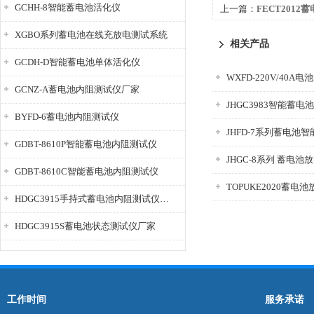
GCHH-8智能蓄电池活化仪
上一篇：
FECT2012
XGBO系列蓄电池在线充放电测试系统
相关产品
GCDH-D智能蓄电池单体活化仪
WXFD-220V/40A
GCNZ-A蓄电池内阻测试仪厂家
JHGC3983智能蓄
BYFD-6蓄电池内阻测试仪
JHFD-7系列蓄电池
GDBT-8610P智能蓄电池内阻测试仪
JHGC-8系列 蓄电池
GDBT-8610C智能蓄电池内阻测试仪
TOPUKE2020蓄电
HDGC3915手持式蓄电池内阻测试仪厂家
HDGC3915S蓄电池状态测试仪厂家
工作时间
服务承诺