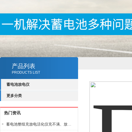
产品列表
PRODUCTS LIST
蓄电池放电仪
更多分类
热门资讯
蓄电池整组充放电活化仪充不满、放不完怎么办？