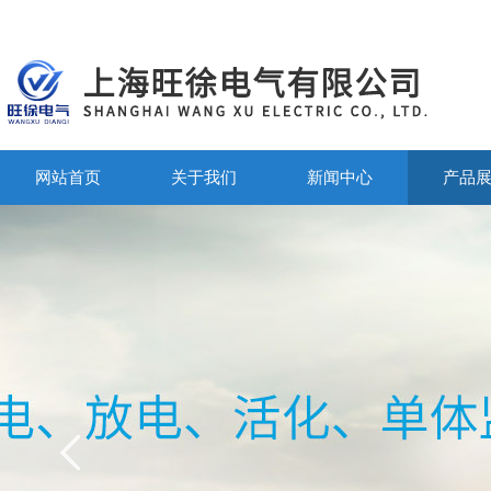
网站首页
关于我们
新闻中心
产品