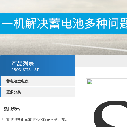
产品列表
PRODUCTS LIST
蓄电池放电仪
更多分类
热门资讯
蓄电池整组充放电活化仪充不满、放不完怎么办？