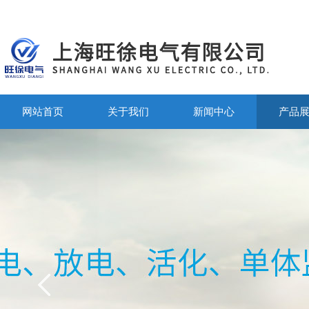
网站首页
关于我们
新闻中心
产品