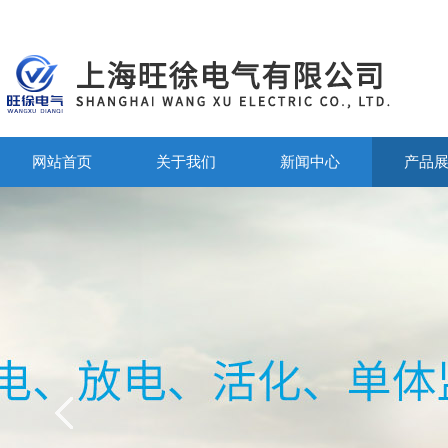
网站首页
关于我们
新闻中心
产品