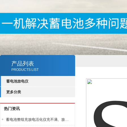
产品列表
PRODUCTS LIST
蓄电池放电仪
更多分类
热门资讯
蓄电池整组充放电活化仪充不满、放不完怎么办？