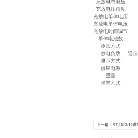
充放电总电压
充放电压精度
充放电单体电压
充放电单体电压
充放电时间调节
单体电池数
冷却方式
放电负载
通信
显示方式
供应电源
重量
携带方式
上一篇：
ST-2612/1