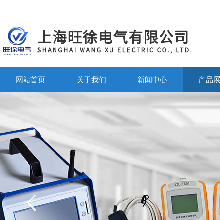
网站首页
关于我们
新闻中心
产品