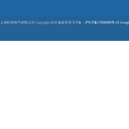
上海旺徐电气有限公司 Copyright 2018 版权所有 ICP备：
沪ICP备17006008号-43
Googl