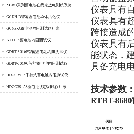
XGBO系列蓄电池在线充放电测试系统
仪表具有
GCDH-D智能蓄电池单体活化仪
仪表具有
GCNZ-A蓄电池内阻测试仪厂家
跨接造成
BYFD-6蓄电池内阻测试仪
仪表具有
GDBT-8610P智能蓄电池内阻测试仪
能状态，
GDBT-8610C智能蓄电池内阻测试仪
具备充电
HDGC3915手持式蓄电池内阻测试仪厂家
技术参数
HDGC3915S蓄电池状态测试仪厂家
RTBT-8
项目
适用单体电池类型