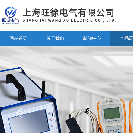
网站首页
关于我们
新闻中心
产品