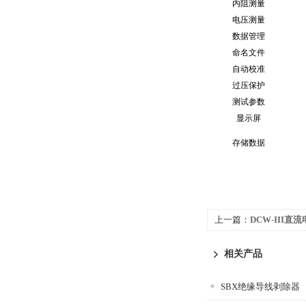
内阻测量
电压测量
数据管理
命名文件
自动校准
过压保护
测试参数
显示屏
存储数据
上一篇：
DCW-III
相关产品
SBX绝缘导线剥除器