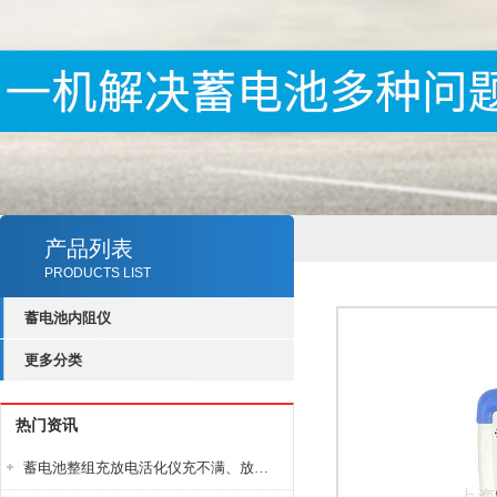
产品列表
PRODUCTS LIST
蓄电池内阻仪
更多分类
热门资讯
蓄电池整组充放电活化仪充不满、放不完怎么办？