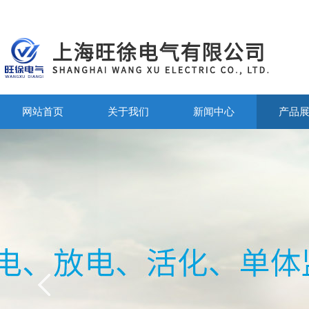
网站首页
关于我们
新闻中心
产品