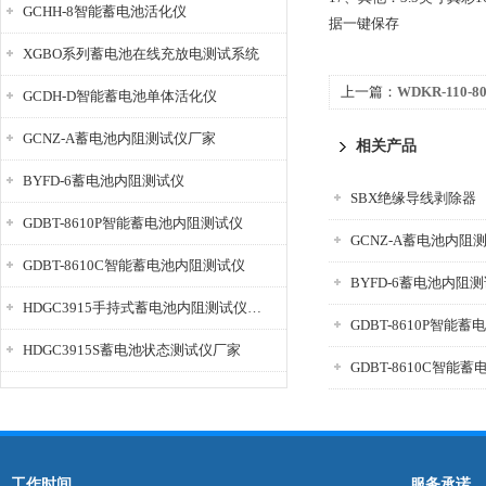
GCHH-8智能蓄电池活化仪
据一键保存
XGBO系列蓄电池在线充放电测试系统
上一篇：
WDKR-110-
GCDH-D智能蓄电池单体活化仪
电仪
GCNZ-A蓄电池内阻测试仪厂家
相关产品
BYFD-6蓄电池内阻测试仪
SBX绝缘导线剥除器
GDBT-8610P智能蓄电池内阻测试仪
GCNZ-A蓄电池内阻
GDBT-8610C智能蓄电池内阻测试仪
BYFD-6蓄电池内阻
HDGC3915手持式蓄电池内阻测试仪厂家
GDBT-8610P智能
HDGC3915S蓄电池状态测试仪厂家
GDBT-8610C智能
工作时间
服务承诺