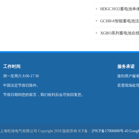
GCHH-8智能蓄电池
XGBO系列蓄电池在
工作时间
服务承诺
周一至周六 8:00-17:30
接到用户服
中国法定节假日除外。
若需现场处理
节假日期间您的留言，我们收到后会尽快回复您。
上海旺徐电气有限公司 Copyright 2018 版权所有 ICP备：
沪ICP备17006008号-43
Googl