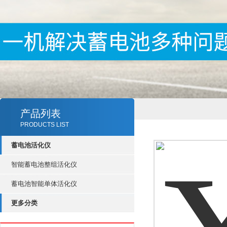
产品列表
PRODUCTS LIST
蓄电池活化仪
智能蓄电池整组活化仪
蓄电池智能单体活化仪
更多分类