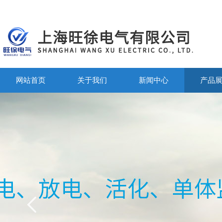
网站首页
关于我们
新闻中心
产品