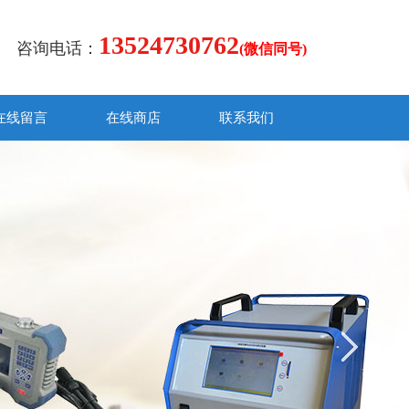
13524730762
咨询电话：
(微信同号)
在线留言
在线商店
联系我们