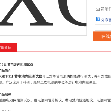
发邮件
分享
在线
详细介绍
T-911 蓄电池内阻测试仪
产品简介
XGBT-911 蓄电池内阻测试仪
可以对单节电池的性能进行测试，并可对成
池。
广泛应用于科研﹑经销二次电池的单位等进行电池内阻测量。
产品别称
能蓄电池内阻测试仪、蓄电池内阻分析仪、蓄电池内阻巡检仪、电池内阻