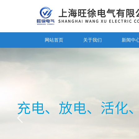
网站首页
关于我们
新闻中