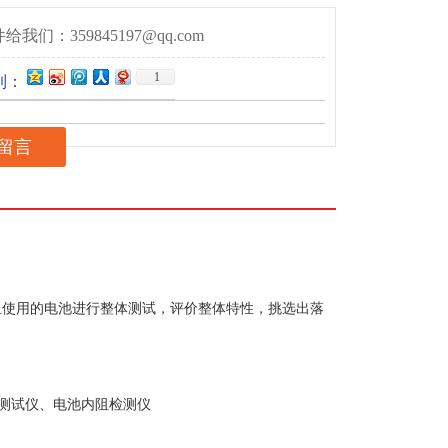
给我们：359845197@qq.com
1
到：
留言
组使用的电池进行整体测试，评价整体特性，挑选出落
测试仪、电池内阻检测仪