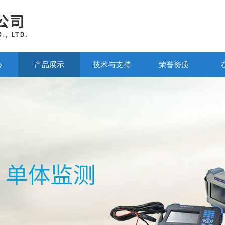
心
产品展示
技术与支持
荣誉资质