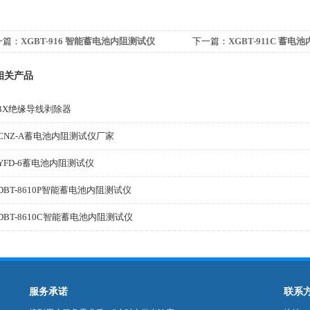
一篇：
XGBT-916 智能蓄电池内阻测试仪
下一篇：
XGBT-911C 蓄电
相关产品
BX绝缘导线剥除器
CNZ-A蓄电池内阻测试仪厂家
YFD-6蓄电池内阻测试仪
DBT-8610P智能蓄电池内阻测试仪
DBT-8610C智能蓄电池内阻测试仪
服务承诺
联系