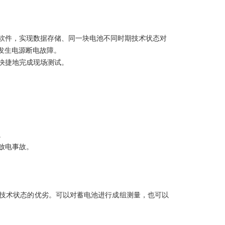
管理软件，实现数据存储、同一块电池不同时期技术状态对
发生电源断电故障。
、快捷地完成现场测试。
。
放电事故。
技术状态的优劣。可以对蓄电池进行成组测量，也可以