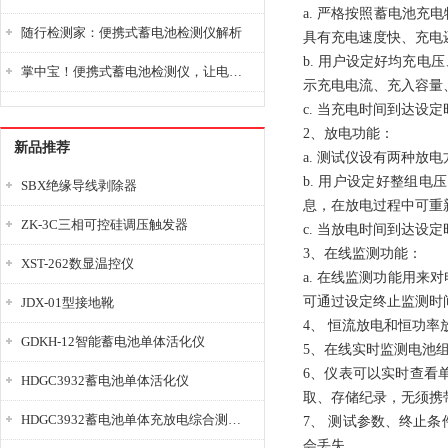
a. 严格按照蓄电池
随行检测家：便携式蓄电池检测仪解析
具有充电速度快、充电
b. 用户设定好均充
掌中宝！便携式蓄电池检测仪，让电池检测变得简单又快捷！
示充电电流、充入容量
c. 当充电时间到达
2、放电功能：
新品推荐
a. 测试仪设有两种
b. 用户设定好整组
SBX绝缘导线剥除器
息，在放电过程中可重
ZK-3C三相可控硅调压触发器
c. 当放电时间到达
3、在线监测功能：
XST-262数显温控仪
a. 在线监测功能用
可通过设定终止监测时
JDX-01型接地靴
4、 恒流放电和恒功率
GDKH-12智能蓄电池单体活化仪
5、在线实时监测电池
6、仪表可以实时查看
HDGC3932蓄电池单体活化仪
取、存储纪录，无须携
HDGC3932蓄电池单体充放电综合测试仪
7、 测试参数、终止
会丢失。