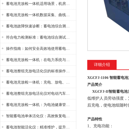
蓄电池充放检一体机适用场景，机房基站变电站铅酸蓄电池维护检测应用
蓄电池充放检一体机数据采集、曲线分析与电池健康状态智能评估功能详解
蓄电池故障快速诊断：蓄电池综合测试仪判断落后电池的方法与标准
符合电力检测标准：蓄电池综合测试仪测试规范与精度校准方法详解
操作指南：如何安全高效地使用蓄电池智能活化仪？
蓄电池充放检一体机：在电力系统与储能设备中的创新应用，确保蓄电池性能与可靠性
详细介绍
蓄电池整组充放电活化仪的标准操作流程：从接线设置到充放电参数设定的安全规范
XGCFJ-1106 智能蓄
蓄电池充放检一体机：充电、放电、检测三功能集成设备
产品简介
XGCFJ-II
智能蓄电池
蓄电池整组充放电活化仪对电动汽车电池有帮助吗？
低维护人员劳动强度，
蓄电池充放检一体机：为电池健康管理提供一站式解决方案
后充电，使电池组随时
智能蓄电池单体活化仪：高效恢复电池性能，延长蓄电池使用寿命
产品特性
1、充电功能：
蓄电池智能活化仪：精准维护，提升电池健康状态