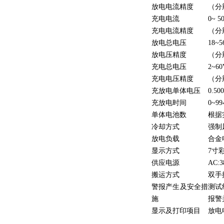
放电电流精度
（分辨
充电电流
0~ 5
充电电流精度
（分辨
放电总电压
18
~
5
放电压精度
（分辨
充电总电压
2~
6
充电电压精度
（分辨
充放电单体电压
0.5
充放电时间
0~9
单体电池数
根据
冷却方式
强制
放电负载
合
显示方式
7寸
供应电源
AC:
搬运方式
双
警报产生及安全措
测试
施
报警
显示及打印项目
放电