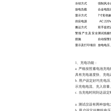
冷却方式
强制风冷
放电负载
合金电
显示方式
7寸彩色
供应电源
AC:220V
搬运方式
双手提
警报产生及安全
测试线极
措施
自动报警
显示及打印项目
放电电压
1、充电功能：
a. 严格按照蓄电池
具有充电速度快、充电
b. 用户设定好均充
示充电电流、充入容量
c. 当充电时间到达
a. 测试仪设有两种
b. 用户设定好整组