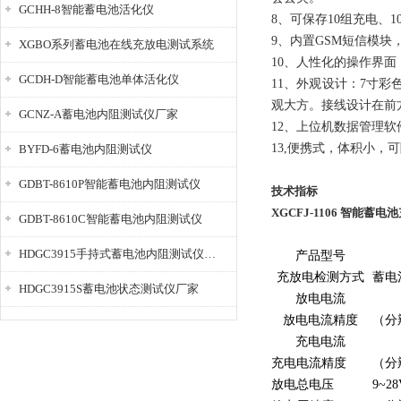
GCHH-8智能蓄电池活化仪
8、可保存10组充电、
9、内置GSM短信模
XGBO系列蓄电池在线充放电测试系统
10、人性化的操作界
GCDH-D智能蓄电池单体活化仪
11、外观设计：7寸
观大方。接线设计在前
GCNZ-A蓄电池内阻测试仪厂家
12、上位机数据管理
13,便携式，体积小
BYFD-6蓄电池内阻测试仪
GDBT-8610P智能蓄电池内阻测试仪
技术指标
XGCFJ-1106 智能蓄
GDBT-8610C智能蓄电池内阻测试仪
HDGC3915手持式蓄电池内阻测试仪厂家
产品型号
充放电检测方式
蓄电
HDGC3915S蓄电池状态测试仪厂家
放电电流
放电电流精度
（分辨
充电电流
充电电流精度
（分辨
放电总电压
9~2