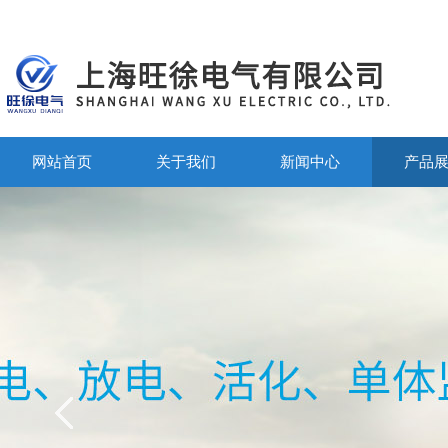
网站首页
关于我们
新闻中心
产品