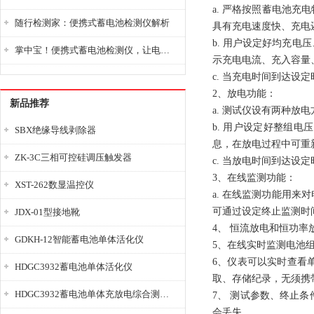
a. 严格按照蓄电池
随行检测家：便携式蓄电池检测仪解析
具有充电速度快、充电
b. 用户设定好均充
掌中宝！便携式蓄电池检测仪，让电池检测变得简单又快捷！
示充电电流、充入容量
c. 当充电时间到达
2、放电功能：
新品推荐
a. 测试仪设有两种
b. 用户设定好整组
SBX绝缘导线剥除器
息，在放电过程中可重
ZK-3C三相可控硅调压触发器
c. 当放电时间到达
3、在线监测功能：
XST-262数显温控仪
a. 在线监测功能用
可通过设定终止监测时
JDX-01型接地靴
4、 恒流放电和恒功率
GDKH-12智能蓄电池单体活化仪
5、在线实时监测电池
6、仪表可以实时查看
HDGC3932蓄电池单体活化仪
取、存储纪录，无须携
HDGC3932蓄电池单体充放电综合测试仪
7、 测试参数、终止
会丢失。