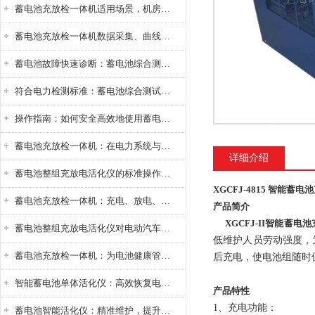
蓄电池充放检一体机适用场景，机房基站变电站铅酸蓄电池维护检测应用
蓄电池充放检一体机数据采集、曲线分析与电池健康状态智能评估功能详解
蓄电池故障快速诊断：蓄电池综合测试仪判断落后电池的方法与标准
符合电力检测标准：蓄电池综合测试仪测试规范与精度校准方法详解
操作指南：如何安全高效地使用蓄电池智能活化仪？
蓄电池充放检一体机：在电力系统与储能设备中的创新应用，确保蓄电池性能与可靠性
详细介绍
蓄电池整组充放电活化仪的标准操作流程：从接线设置到充放电参数设定的安全规范
XGCFJ-4815 智能蓄
蓄电池充放检一体机：充电、放电、检测三功能集成设备
产品简介
XGCFJ-II
智能蓄电池
蓄电池整组充放电活化仪对电动汽车电池有帮助吗？
低维护人员劳动强度，
蓄电池充放检一体机：为电池健康管理提供一站式解决方案
后充电，使电池组随时
智能蓄电池单体活化仪：高效恢复电池性能，延长蓄电池使用寿命
产品特性
1、充电功能：
蓄电池智能活化仪：精准维护，提升电池健康状态